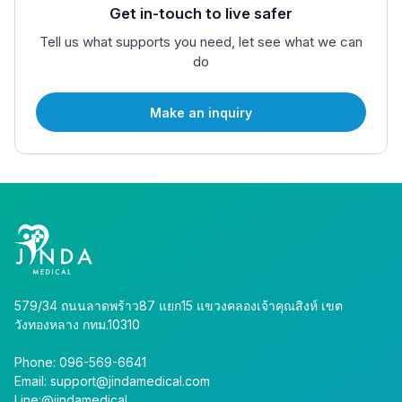
Get in-touch to live safer
Tell us what supports you need, let see what we can
do
Make an inquiry
579/34 ถนนลาดพร้าว87 แยก15 แขวงคลองเจ้าคุณสิงห์ เขต
วังทองหลาง กทม.10310
Phone: 096-569-6641
Email: support@jindamedical.com
Line:@jindamedical