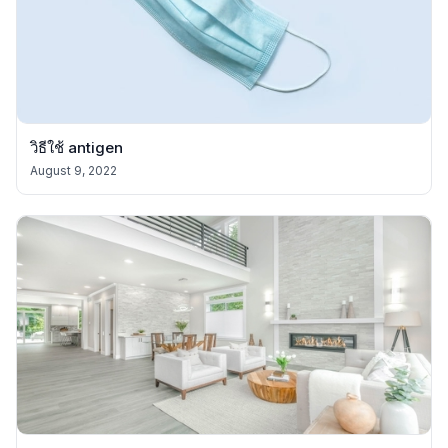
วิธีใช้ antigen
August 9, 2022