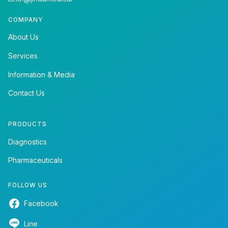
COMPANY
About Us
Services
Information & Media
Contact Us
PRODUCTS
Diagnostics
Pharmaceuticals
FOLLOW US
Facebook
Line