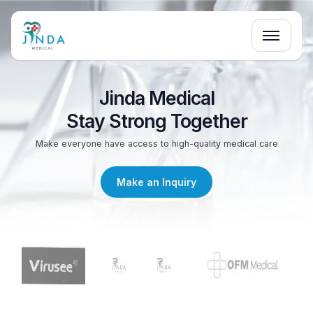
Jinda Medical
Stay Strong Together
Make everyone have access to high-quality medical care
Make an Inquiry