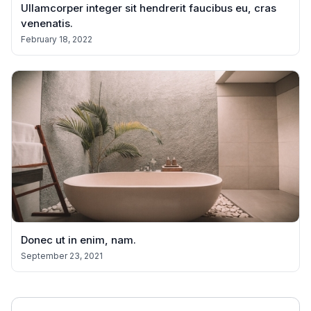
Ullamcorper integer sit hendrerit faucibus eu, cras
venenatis.
February 18, 2022
Donec ut in enim, nam.
September 23, 2021