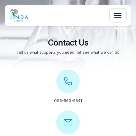
Contact Us
Tell us what supports you need, let see what we can do
096-569-6641