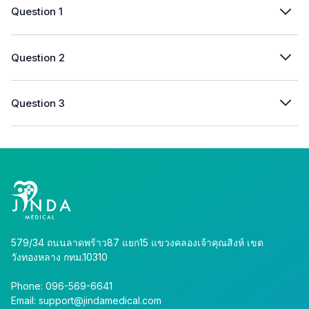
Question 1
Question 2
Question 3
579/34 ถนนลาดพร้าว87 แยก15 แขวงคลองเจ้าคุณสิงห์ เขต
วังทองหลาง กทม.10310
Phone: 096-569-6641
Email: support@jindamedical.com