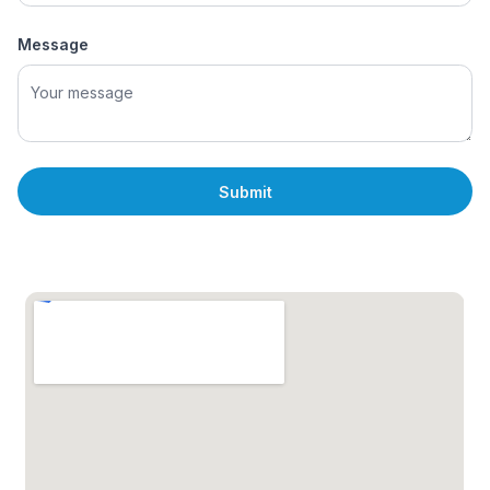
Message